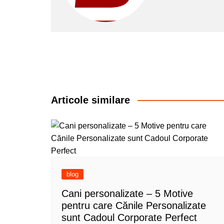
Articole similare
blog
Cani personalizate – 5 Motive
pentru care Cănile Personalizate
sunt Cadoul Corporate Perfect