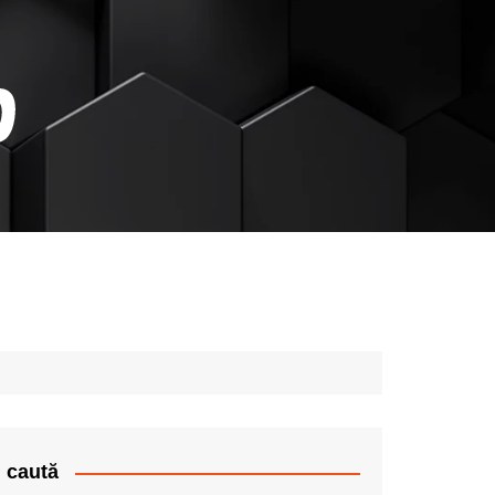
caută