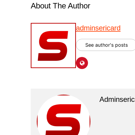
About The Author
adminsericard
See author's posts
Adminseric